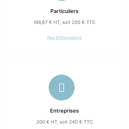
Particuliers
166,67 € HT, soit 200 € TTC
Plus D'informations
Entreprises
200 € HT, soit 240 € TTC