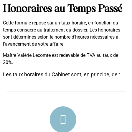
Honoraires au Temps Passé
Cette formule repose sur un taux horaire, en fonction du
temps consacré au traitement du dossier. Les honoraires
sont déterminés selon le nombre d’heures nécessaires à
l’avancement de votre affaire.
Maître Valérie Lecomte est redevable de TVA au taux de
20%.
Les taux horaires du Cabinet sont, en principe, de :